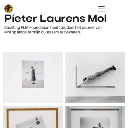
Pieter Laurens Mol
Stichting PLM Foundation heeft als doel het oeuvre van 
Mol op lange termijn duurzaam te bewaren.